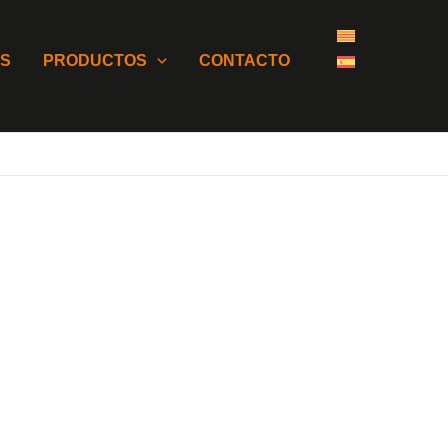
OS
PRODUCTOS
CONTACTO