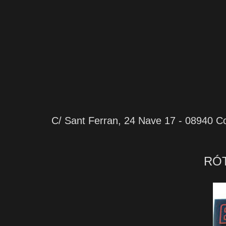
C/ Sant Ferran, 24 Nave 17 - 08940 Co
RÓT