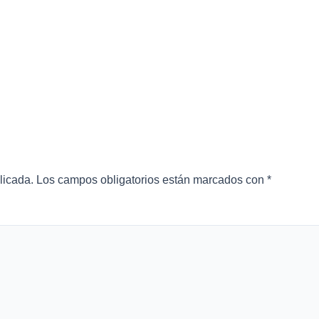
licada.
Los campos obligatorios están marcados con
*