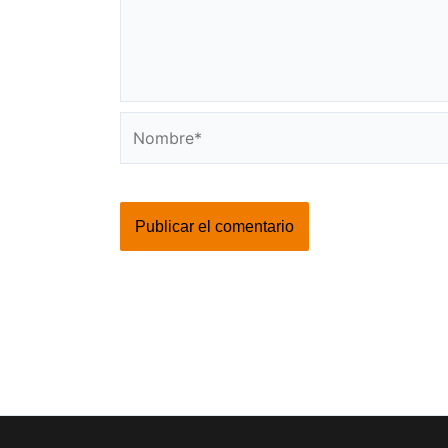
Nombre*