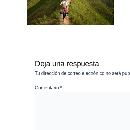
Deja una respuesta
Tu dirección de correo electrónico no será pub
Comentario
*