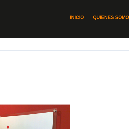
INICIO
QUIENES SOM
Directorios de empresa