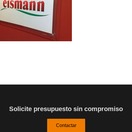
Solicite presupuesto sin compromiso
Contactar