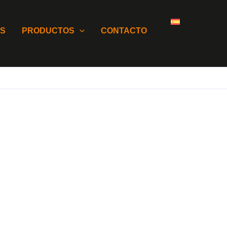
OS
PRODUCTOS
CONTACTO