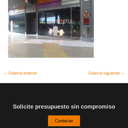
←
Galería anterior
Galería siguiente
→
Solicite presupuesto sin compromiso
Contactar