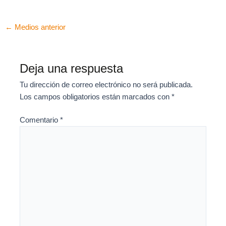
←
Medios anterior
Deja una respuesta
Tu dirección de correo electrónico no será publicada.
Los campos obligatorios están marcados con
*
Comentario
*