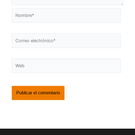
Nombre*
Correo
electrónico*
Web