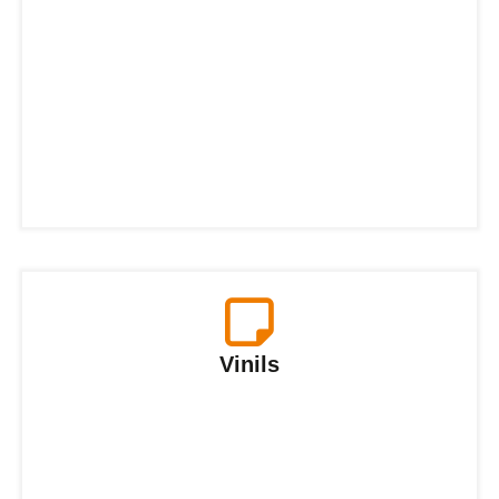
Vinils