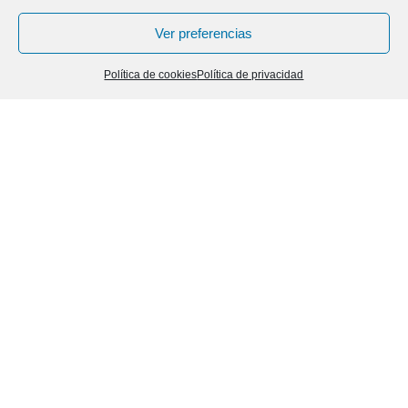
Ver preferencias
Política de cookies
Política de privacidad