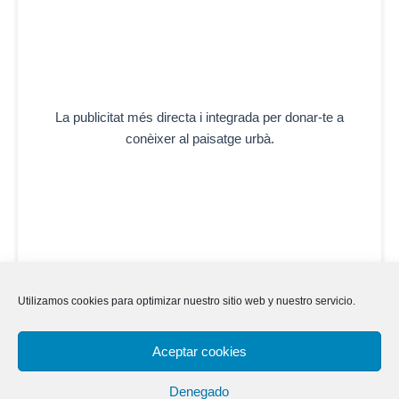
La publicitat més directa i integrada per donar-te a
conèixer al paisatge urbà.
Utilizamos cookies para optimizar nuestro sitio web y nuestro servicio.
Aceptar cookies
Denegado