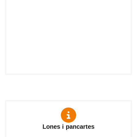
Lones i pancartes