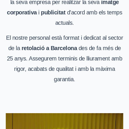
la seva empresa per realitzar la seva
imatge
corporativa
i
publicitat
d'acord amb els temps
actuals.
El nostre personal està format i dedicat al sector
de la
retolació a Barcelona
des de fa més de
25 anys. Assegurem terminis de lliurament amb
rigor, acabats de qualitat i amb la màxima
garantia.