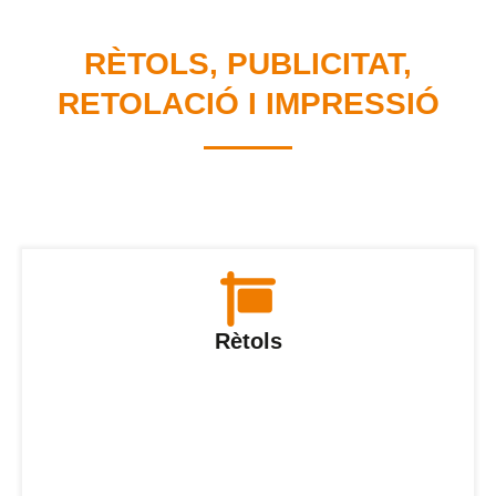
RÈTOLS, PUBLICITAT,
RETOLACIÓ I IMPRESSIÓ
Rètols