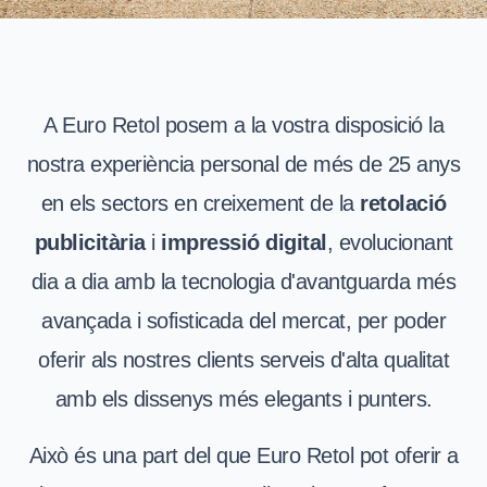
A Euro Retol posem a la vostra disposició la
nostra experiència personal de més de 25 anys
en els sectors en creixement de la
retolació
publicitària
i
impressió digital
, evolucionant
dia a dia amb la tecnologia d'avantguarda més
avançada i sofisticada del mercat, per poder
oferir als nostres clients serveis d'alta qualitat
amb els dissenys més elegants i punters.
Això és una part del que Euro Retol pot oferir a