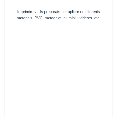
Imprimim vinils preparats per aplicar en diferents
materials: PVC, metacrilat, alumini, vidrieres, etc.