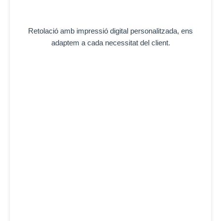
Retolació amb impressió digital personalitzada, ens
adaptem a cada necessitat del client.