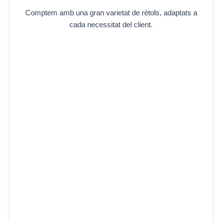
Comptem amb una gran varietat de rètols, adaptats a
cada necessitat del client.