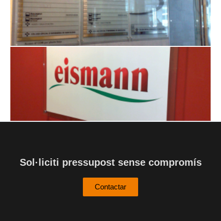
Sol·liciti pressupost sense compromís
Contactar