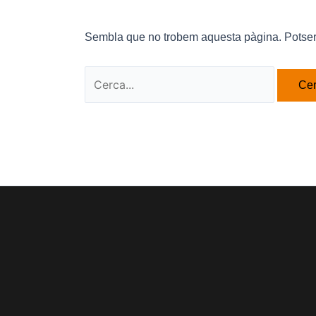
Sembla que no trobem aquesta pàgina. Potser 