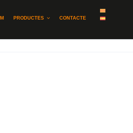
OM
PRODUCTES
CONTACTE