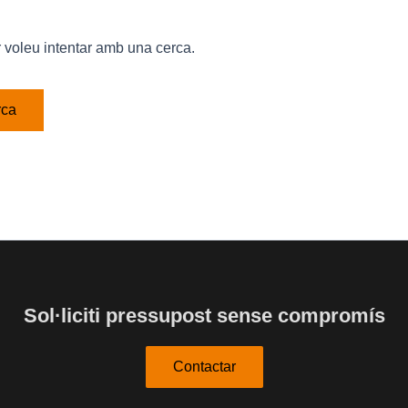
voleu intentar amb una cerca.
Sol·liciti pressupost sense compromís
Contactar