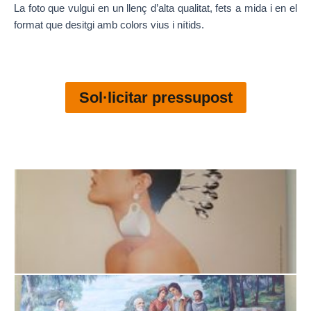
La foto que vulgui en un llenç d’alta qualitat, fets a mida i en el
format que desitgi amb colors vius i nítids.
Sol·licitar pressupost